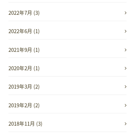
2022年7月 (3)
2022年6月 (1)
2021年9月 (1)
2020年2月 (1)
2019年3月 (2)
2019年2月 (2)
2018年11月 (3)