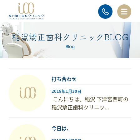
稲沢矯正歯科クリニックBLOG
Blog
打ち合わせ
2018年1月30日
こんにちは。稲沢 下津宮西町の
稲沢矯正歯科クリニッ...
今日は、