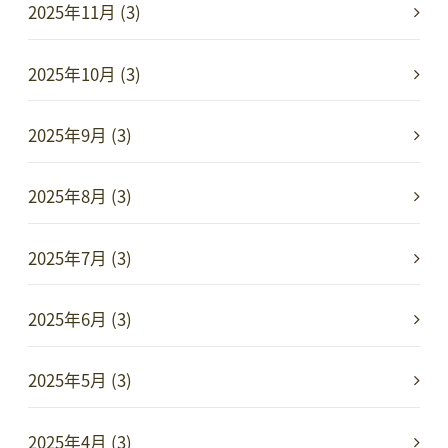
2025年11月 (3)
2025年10月 (3)
2025年9月 (3)
2025年8月 (3)
2025年7月 (3)
2025年6月 (3)
2025年5月 (3)
2025年4月 (3)