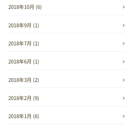
2018年10月 (6)
2018年9月 (1)
2018年7月 (1)
2018年6月 (1)
2018年3月 (2)
2018年2月 (9)
2018年1月 (6)