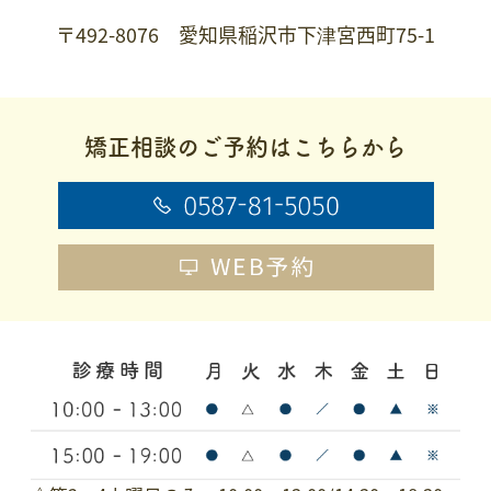
〒492-8076 愛知県稲沢市下津宮西町75-1
矯正相談のご予約はこちらから