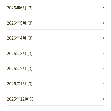
2026年6月 (3)
2026年5月 (3)
2026年4月 (3)
2026年3月 (3)
2026年2月 (3)
2026年1月 (3)
2025年12月 (3)