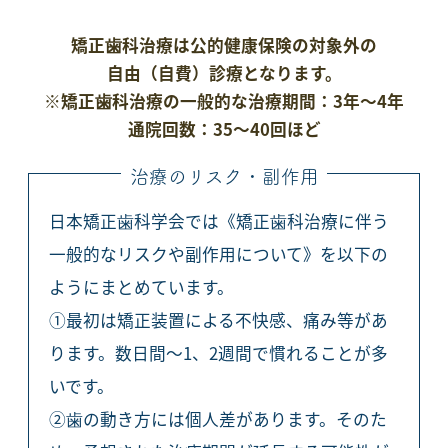
矯正歯科治療は公的健康保険の対象外の
自由（自費）診療となります。
※矯正歯科治療の一般的な治療期間：3年～4年
通院回数：35～40回ほど
治療のリスク・副作用
日本矯正歯科学会では《矯正歯科治療に伴う
一般的なリスクや副作用について》を以下の
ようにまとめています。
①最初は矯正装置による不快感、痛み等があ
ります。数日間～1、2週間で慣れることが多
いです。
②歯の動き方には個人差があります。そのた