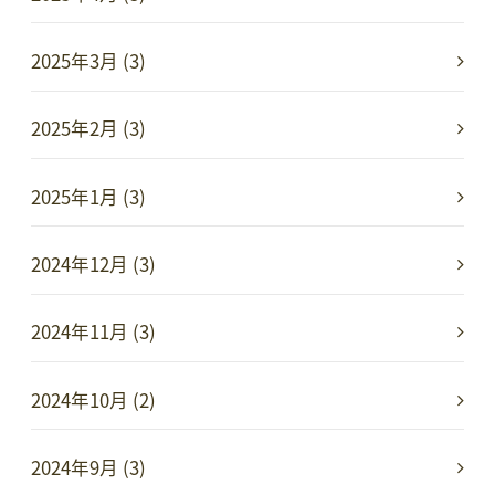
2025年3月 (3)
2025年2月 (3)
2025年1月 (3)
2024年12月 (3)
2024年11月 (3)
2024年10月 (2)
2024年9月 (3)