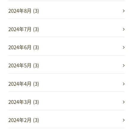
2024年8月 (3)
2024年7月 (3)
2024年6月 (3)
2024年5月 (3)
2024年4月 (3)
2024年3月 (3)
2024年2月 (3)