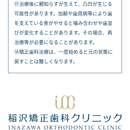
⑰治療後に親知らずが生えて、凸凹が生じる
可能性があります。加齢や歯周病等により歯
を支えている骨がやせると噛み合わせや歯並
びが変化することがあります。その場合、再
治療等が必要になることがあります。
⑱矯正歯科治療は、一度始めると元の状態に
戻すことは難しくなります。