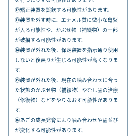
⑫矯正装置を誤飲する可能性があります。
⑬装置を外す時に、エナメル質に微小な亀裂
が入る可能性や、かぶせ物（補綴物）の一部
が破損する可能性があります。
⑭装置が外れた後、保定装置を指示通り使用
しないと後戻りが生じる可能性が高くなりま
す。
⑮装置が外れた後、現在の噛み合わせに合っ
た状態のかぶせ物（補綴物）やむし歯の治療
（修復物）などをやりなおす可能性がありま
す。
⑯あごの成長発育により噛み合わせや歯並び
が変化する可能性があります。