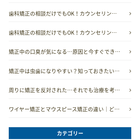
歯科矯正の相談だけでもOK！カウンセリン…
歯科矯正の相談だけでもOK！カウンセリン…
矯正中の口臭が気になる…原因と今すぐでき…
矯正中は虫歯になりやすい？知っておきたい…
周りに矯正を反対された…それでも治療を考…
ワイヤー矯正とマウスピース矯正の違い｜ど…
カテゴリー