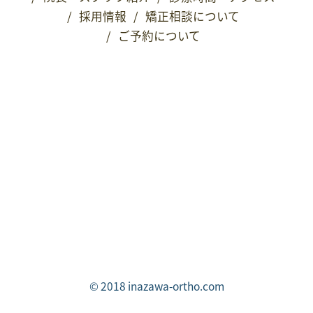
/
採用情報
/
矯正相談について
/
ご予約について
© 2018 inazawa-ortho.com