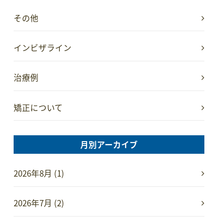
その他
インビザライン
治療例
矯正について
月別アーカイブ
2026年8月 (1)
2026年7月 (2)