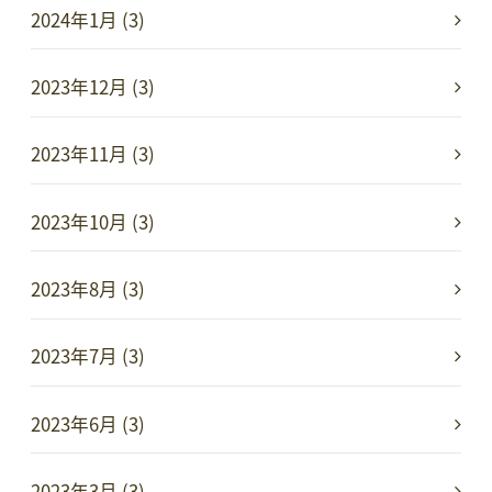
2024年1月 (3)
2023年12月 (3)
2023年11月 (3)
2023年10月 (3)
2023年8月 (3)
2023年7月 (3)
2023年6月 (3)
2023年3月 (3)