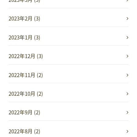
2023年2月 (3)
2023年1月 (3)
2022年12月 (3)
2022年11月 (2)
2022年10月 (2)
2022年9月 (2)
2022年8月 (2)