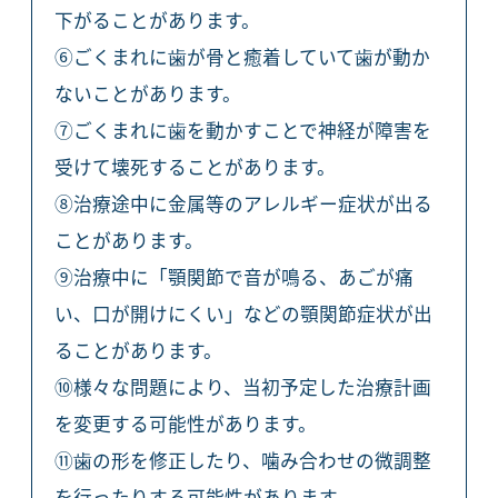
下がることがあります。
⑥ごくまれに歯が骨と癒着していて歯が動か
ないことがあります。
⑦ごくまれに歯を動かすことで神経が障害を
受けて壊死することがあります。
⑧治療途中に金属等のアレルギー症状が出る
ことがあります。
⑨治療中に「顎関節で音が鳴る、あごが痛
い、口が開けにくい」などの顎関節症状が出
ることがあります。
⑩様々な問題により、当初予定した治療計画
を変更する可能性があります。
⑪歯の形を修正したり、噛み合わせの微調整
を行ったりする可能性があります。