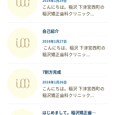
2018年1月29日
こんにちは。稲沢 下津宮西町の
稲沢矯正歯科クリニック...
自己紹介
2018年1月27日
こんにちは、稲沢 下津宮西町の
稲沢矯正歯科クリニッ...
7割方完成
2018年1月26日
こんにちは。稲沢 下津宮西町の
稲沢矯正歯科クリニック...
はじめまして。稲沢矯正歯…