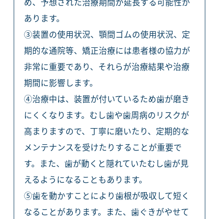
め、予想された治療期間が延長する可能性が
あります。
③装置の使用状況、顎間ゴムの使用状況、定
期的な通院等、矯正治療には患者様の協力が
非常に重要であり、それらが治療結果や治療
期間に影響します。
④治療中は、装置が付いているため歯が磨き
にくくなります。むし歯や歯周病のリスクが
高まりますので、丁寧に磨いたり、定期的な
メンテナンスを受けたりすることが重要で
す。また、歯が動くと隠れていたむし歯が見
えるようになることもあります。
⑤歯を動かすことにより歯根が吸収して短く
なることがあります。また、歯ぐきがやせて