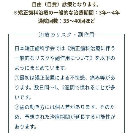
自由（自費）診療となります。
※矯正歯科治療の一般的な治療期間：3年～4年
通院回数：35～40回ほど
治療のリスク・副作用
日本矯正歯科学会では《矯正歯科治療に伴う
一般的なリスクや副作用について》を以下の
ようにまとめています。
①最初は矯正装置による不快感、痛み等があ
ります。数日間～1、2週間で慣れることが多
いです。
②歯の動き方には個人差があります。そのた
め、予想された治療期間が延長する可能性が
あります。