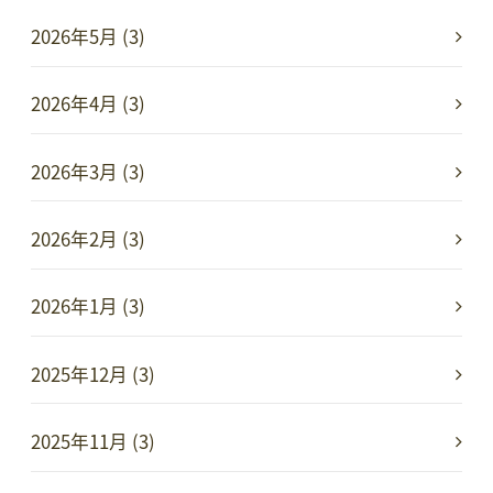
2026年5月 (3)
2026年4月 (3)
2026年3月 (3)
2026年2月 (3)
2026年1月 (3)
2025年12月 (3)
2025年11月 (3)