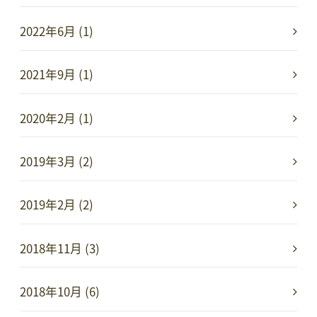
2022年6月 (1)
2021年9月 (1)
2020年2月 (1)
2019年3月 (2)
2019年2月 (2)
2018年11月 (3)
2018年10月 (6)