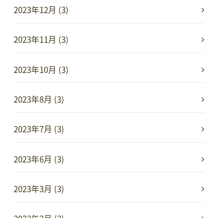
2023年12月 (3)
2023年11月 (3)
2023年10月 (3)
2023年8月 (3)
2023年7月 (3)
2023年6月 (3)
2023年3月 (3)