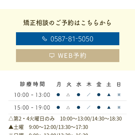
矯正相談のご予約はこちらから
△第2・4火曜日のみ 10:00～13:00/14:30〜18:30
▲土曜 9:00～12:00/13:30～17:30