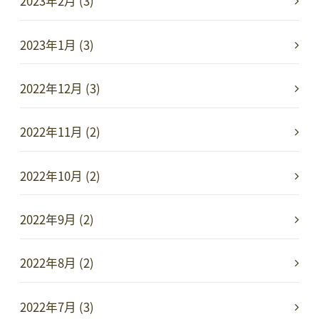
2023年2月 (3)
2023年1月 (3)
2022年12月 (3)
2022年11月 (2)
2022年10月 (2)
2022年9月 (2)
2022年8月 (2)
2022年7月 (3)