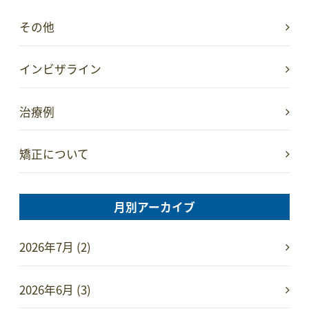
その他
インビザライン
治療例
矯正について
月別アーカイブ
2026年7月 (2)
2026年6月 (3)