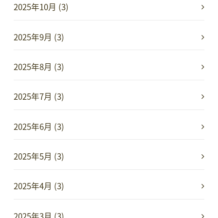
2025年10月 (3)
2025年9月 (3)
2025年8月 (3)
2025年7月 (3)
2025年6月 (3)
2025年5月 (3)
2025年4月 (3)
2025年3月 (3)