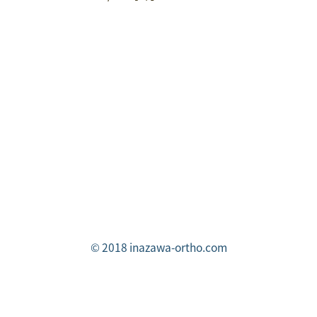
© 2018 inazawa-ortho.com