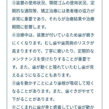
③装置の使用状況、顎間ゴムの使用状況、定
期的な通院等、矯正治療には患者様の協力が
非常に重要であり、それらが治療結果や治療
期間に影響します。
④治療中は、装置が付いているため歯が磨き
にくくなります。むし歯や歯周病のリスクが
高まりますので、丁寧に磨いたり、定期的な
メンテナンスを受けたりすることが重要で
す。また、歯が動くと隠れていたむし歯が見
えるようになることもあります。
⑤歯を動かすことにより歯根が吸収して短く
なることがあります。また、歯ぐきがやせて
下がることがあります。
⑥ごくまれに歯が骨と癒着していて歯が動か