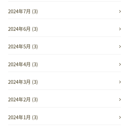
2024年7月 (3)
2024年6月 (3)
2024年5月 (3)
2024年4月 (3)
2024年3月 (3)
2024年2月 (3)
2024年1月 (3)