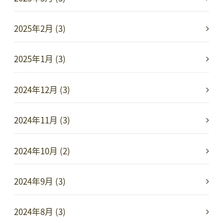
2025年2月 (3)
2025年1月 (3)
2024年12月 (3)
2024年11月 (3)
2024年10月 (2)
2024年9月 (3)
2024年8月 (3)