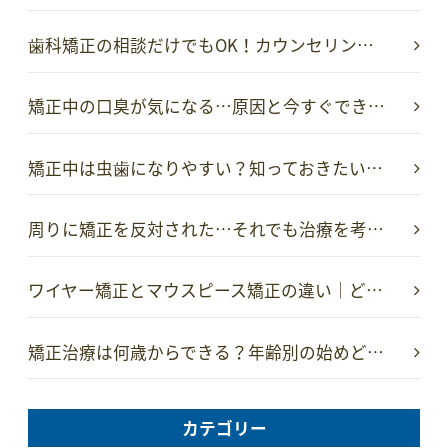
歯科矯正の相談だけでもOK！カウンセリン…
矯正中の口臭が気になる…原因と今すぐでき…
矯正中は虫歯になりやすい？知っておきたい…
周りに矯正を反対された…それでも治療を考…
ワイヤー矯正とマウスピース矯正の違い｜ど…
矯正治療は何歳からできる？年齢別の始めど…
カテゴリー