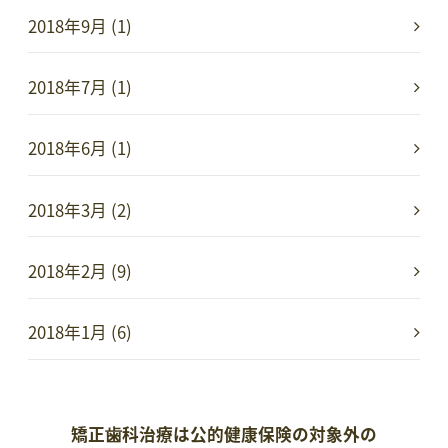
2018年9月 (1)
2018年7月 (1)
2018年6月 (1)
2018年3月 (2)
2018年2月 (9)
2018年1月 (6)
矯正歯科治療は公的健康保険の対象外の