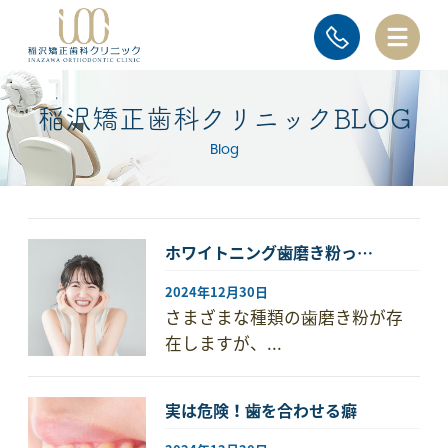
稲沢矯正歯科クリニックBLOG
Blog
ホワイトニング歯磨き粉っ…
2024年12月30日
さまざまな種類の歯磨き粉が存
在しますが、...
実は危険！歯を合わせる癖