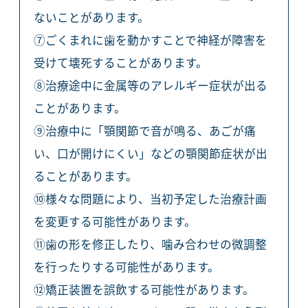
ないことがあります。
⑦ごくまれに歯を動かすことで神経が障害を
受けて壊死することがあります。
⑧治療途中に金属等のアレルギー症状が出る
ことがあります。
⑨治療中に「顎関節で音が鳴る、あごが痛
い、口が開けにくい」などの顎関節症状が出
ることがあります。
⑩様々な問題により、当初予定した治療計画
を変更する可能性があります。
⑪歯の形を修正したり、噛み合わせの微調整
を行ったりする可能性があります。
⑫矯正装置を誤飲する可能性があります。