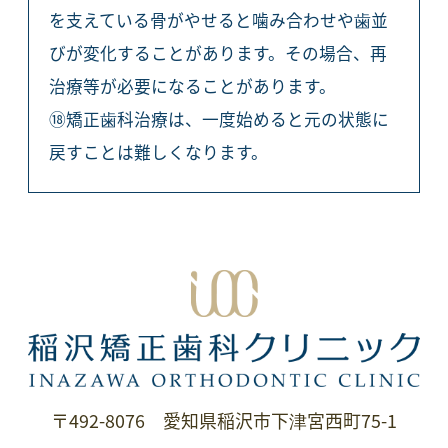
を支えている骨がやせると噛み合わせや歯並
びが変化することがあります。その場合、再
治療等が必要になることがあります。
⑱矯正歯科治療は、一度始めると元の状態に
戻すことは難しくなります。
〒492-8076 愛知県稲沢市下津宮西町75-1