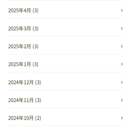
2025年4月 (3)
2025年3月 (3)
2025年2月 (3)
2025年1月 (3)
2024年12月 (3)
2024年11月 (3)
2024年10月 (2)