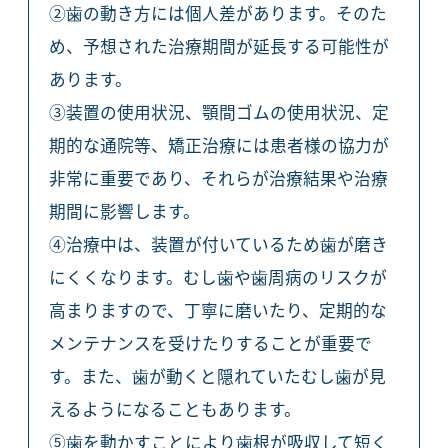
②歯の動き方には個人差があります。そのた
め、予想された治療期間が延長する可能性が
あります。
③装置の使用状況、顎間ゴムの使用状況、定
期的な通院等、矯正治療には患者様の協力が
非常に重要であり、それらが治療結果や治療
期間に影響します。
④治療中は、装置が付いているため歯が磨き
にくくなります。むし歯や歯周病のリスクが
高まりますので、丁寧に磨いたり、定期的な
メンテナンスを受けたりすることが重要で
す。また、歯が動くと隠れていたむし歯が見
えるようになることもあります。
⑤歯を動かすことにより歯根が吸収して短く