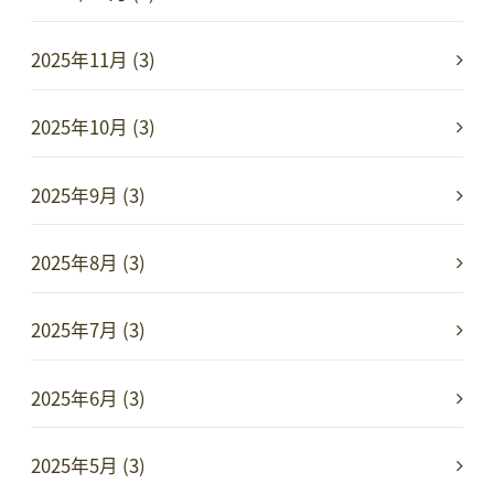
2025年11月 (3)
2025年10月 (3)
2025年9月 (3)
2025年8月 (3)
2025年7月 (3)
2025年6月 (3)
2025年5月 (3)