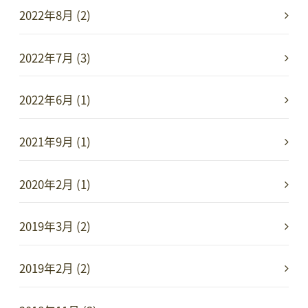
2022年8月 (2)
2022年7月 (3)
2022年6月 (1)
2021年9月 (1)
2020年2月 (1)
2019年3月 (2)
2019年2月 (2)