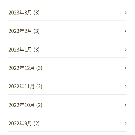
2023年3月 (3)
2023年2月 (3)
2023年1月 (3)
2022年12月 (3)
2022年11月 (2)
2022年10月 (2)
2022年9月 (2)