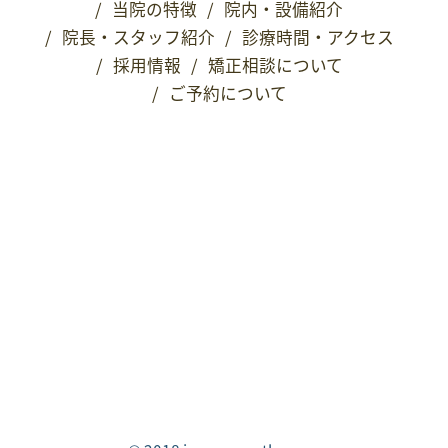
/
当院の特徴
/
院内・設備紹介
/
院長・スタッフ紹介
/
診療時間・アクセス
/
採用情報
/
矯正相談について
/
ご予約について