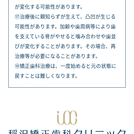
が変化する可能性があります。
⑰治療後に親知らずが生えて、凸凹が生じる
可能性があります。加齢や歯周病等により歯
を支えている骨がやせると噛み合わせや歯並
びが変化することがあります。その場合、再
治療等が必要になることがあります。
⑱矯正歯科治療は、一度始めると元の状態に
戻すことは難しくなります。