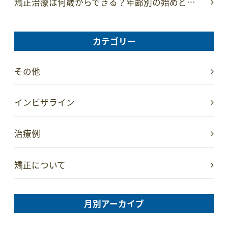
矯正治療は何歳からできる？年齢別の始めど…
カテゴリー
その他
インビザライン
治療例
矯正について
月別アーカイブ