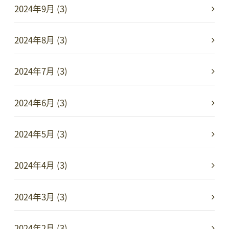
2024年9月 (3)
2024年8月 (3)
2024年7月 (3)
2024年6月 (3)
2024年5月 (3)
2024年4月 (3)
2024年3月 (3)
2024年2月 (3)