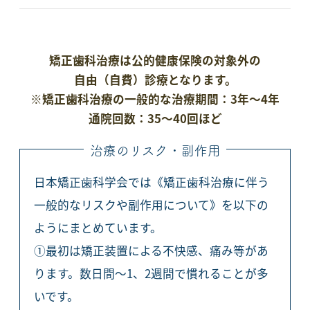
矯正歯科治療は公的健康保険の対象外の
自由（自費）診療となります。
※矯正歯科治療の一般的な治療期間：3年～4年
通院回数：35～40回ほど
治療のリスク・副作用
日本矯正歯科学会では《矯正歯科治療に伴う
一般的なリスクや副作用について》を以下の
ようにまとめています。
①最初は矯正装置による不快感、痛み等があ
ります。数日間～1、2週間で慣れることが多
いです。