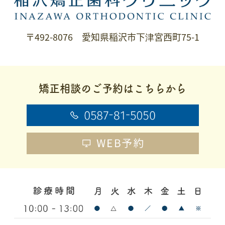
〒492-8076 愛知県稲沢市下津宮西町75-1
矯正相談のご予約はこちらから