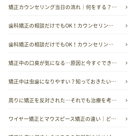
矯正カウンセリング当日の流れ｜何をする？…
歯科矯正の相談だけでもOK！カウンセリン…
歯科矯正の相談だけでもOK！カウンセリン…
矯正中の口臭が気になる…原因と今すぐでき…
矯正中は虫歯になりやすい？知っておきたい…
周りに矯正を反対された…それでも治療を考…
ワイヤー矯正とマウスピース矯正の違い｜ど…