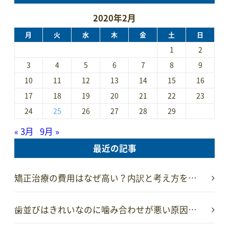
2020年2月
月
火
水
木
金
土
日
1
2
3
4
5
6
7
8
9
10
11
12
13
14
15
16
17
18
19
20
21
22
23
24
25
26
27
28
29
« 3月
9月 »
最近の記事
矯正治療の費用はなぜ高い？内訳と考え方を…
歯並びはきれいなのに噛み合わせが悪い原因…