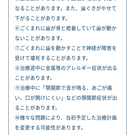
なることがあります。また、歯ぐきがやせて
下がることがあります。
⑥ごくまれに歯が骨と癒着していて歯が動か
ないことがあります。
⑦ごくまれに歯を動かすことで神経が障害を
受けて壊死することがあります。
⑧治療途中に金属等のアレルギー症状が出る
ことがあります。
⑨治療中に「顎関節で音が鳴る、あごが痛
い、口が開けにくい」などの顎関節症状が出
ることがあります。
⑩様々な問題により、当初予定した治療計画
を変更する可能性があります。