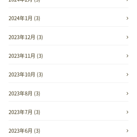
2024年1月 (3)
2023年12月 (3)
2023年11月 (3)
2023年10月 (3)
2023年8月 (3)
2023年7月 (3)
2023年6月 (3)