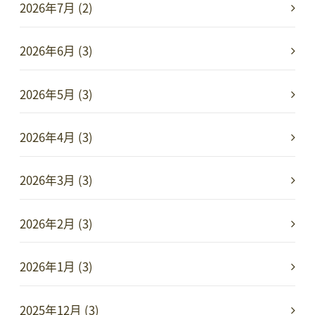
2026年7月 (2)
2026年6月 (3)
2026年5月 (3)
2026年4月 (3)
2026年3月 (3)
2026年2月 (3)
2026年1月 (3)
2025年12月 (3)