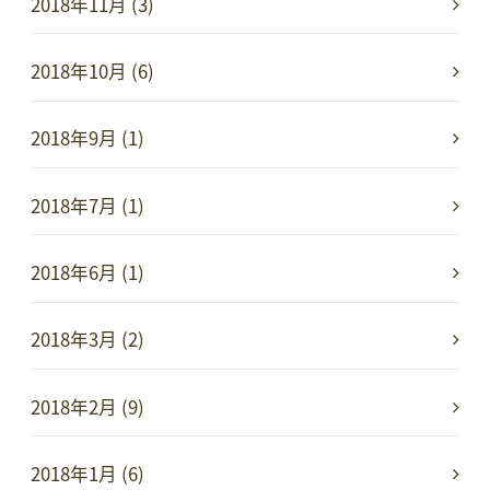
2018年11月 (3)
2018年10月 (6)
2018年9月 (1)
2018年7月 (1)
2018年6月 (1)
2018年3月 (2)
2018年2月 (9)
2018年1月 (6)