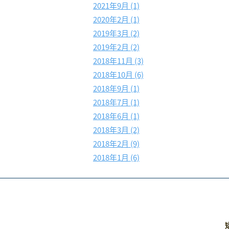
2021年9月 (1)
2020年2月 (1)
2019年3月 (2)
2019年2月 (2)
2018年11月 (3)
2018年10月 (6)
2018年9月 (1)
2018年7月 (1)
2018年6月 (1)
2018年3月 (2)
2018年2月 (9)
2018年1月 (6)
矯