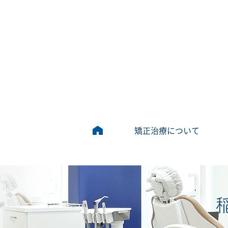
矯正治療について