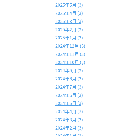
2025年5月 (3)
2025年4月 (3)
2025年3月 (3)
2025年2月 (3)
2025年1月 (3)
2024年12月 (3)
2024年11月 (3)
2024年10月 (2)
2024年9月 (3)
2024年8月 (3)
2024年7月 (3)
2024年6月 (3)
2024年5月 (3)
2024年4月 (3)
2024年3月 (3)
2024年2月 (3)