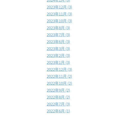
2024年1月 (3)
2023年12月 (3)
2023年11月 (3)
2023年10月 (3)
2023年8月 (3)
2023年7月 (3)
2023年6月 (3)
2023年3月 (3)
2023年2月 (3)
2023年1月 (3)
2022年12月 (3)
2022年11月 (2)
2022年10月 (2)
2022年9月 (2)
2022年8月 (2)
2022年7月 (3)
2022年6月 (1)