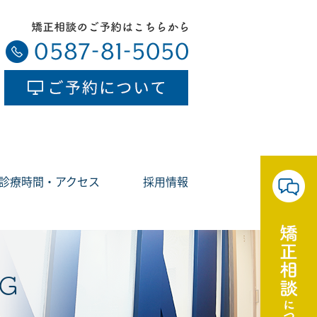
診療時間・アクセス
採用情報
G