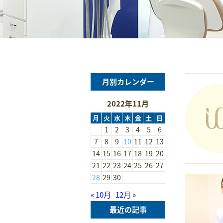
月別カレンダー
2022年11月
月
火
水
木
金
土
日
1
2
3
4
5
6
7
8
9
10
11
12
13
14
15
16
17
18
19
20
21
22
23
24
25
26
27
28
29
30
« 10月
12月 »
最近の記事