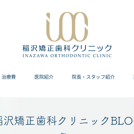
治療費
医院紹介
院長・スタッフ紹介
稲沢矯正歯科クリニックBLO