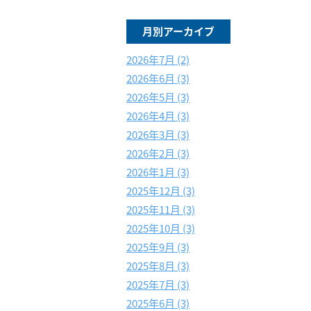
月別アーカイブ
2026年7月 (2)
2026年6月 (3)
2026年5月 (3)
2026年4月 (3)
2026年3月 (3)
2026年2月 (3)
2026年1月 (3)
2025年12月 (3)
2025年11月 (3)
2025年10月 (3)
2025年9月 (3)
2025年8月 (3)
2025年7月 (3)
2025年6月 (3)