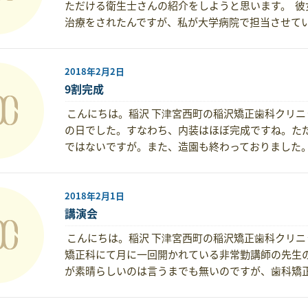
ただける衛生士さんの紹介をしようと思います。 
治療をされたんですが、私が大学病院で担当させて
2018年2月2日
9割完成
こんにちは。稲沢 下津宮西町の稲沢矯正歯科クリニ
の日でした。すなわち、内装はほぼ完成ですね。た
ではないですが。また、造園も終わっておりました
2018年2月1日
講演会
こんにちは。稲沢 下津宮西町の稲沢矯正歯科クリニ
矯正科にて月に一回開かれている非常勤講師の先生
が素晴らしいのは言うまでも無いのですが、歯科矯