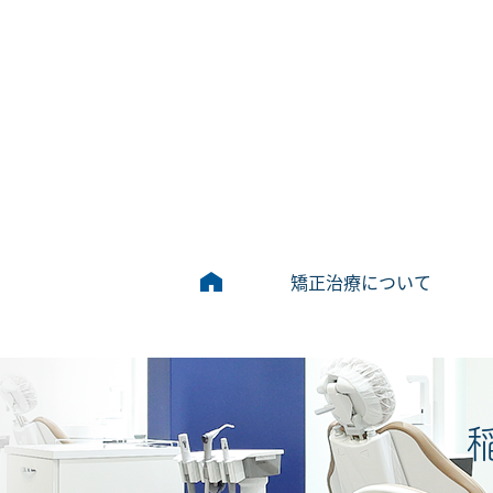
矯正治療について