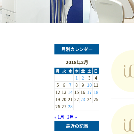
月別カレンダー
2018年2月
月
火
水
木
金
土
日
1
2
3
4
5
6
7
8
9
10
11
12
13
14
15
16
17
18
19
20
21
22
23
24
25
26
27
28
« 1月
3月 »
最近の記事