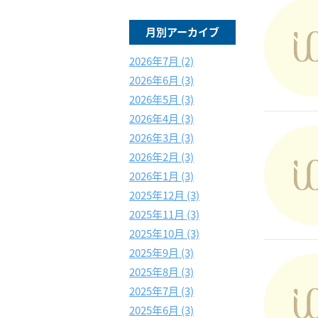
月別アーカイブ
2026年7月 (2)
2026年6月 (3)
2026年5月 (3)
2026年4月 (3)
2026年3月 (3)
2026年2月 (3)
2026年1月 (3)
2025年12月 (3)
2025年11月 (3)
2025年10月 (3)
2025年9月 (3)
2025年8月 (3)
2025年7月 (3)
2025年6月 (3)