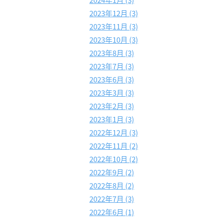
2024年1月 (3)
2023年12月 (3)
2023年11月 (3)
2023年10月 (3)
2023年8月 (3)
2023年7月 (3)
2023年6月 (3)
2023年3月 (3)
2023年2月 (3)
2023年1月 (3)
2022年12月 (3)
2022年11月 (2)
2022年10月 (2)
2022年9月 (2)
2022年8月 (2)
2022年7月 (3)
2022年6月 (1)