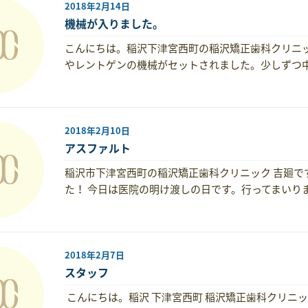
2018年2月14日
機械が入りました。
こんにちは。稲沢下津宮西町の稲沢矯正歯科クリニッ
やレントゲンの機械がセットされました。少しずつ
2018年2月10日
アスファルト
稲沢市下津宮西町の稲沢矯正歯科クリニック 吉廻で
た！ 今日は医院の明け渡しの日です。行ってまいり
2018年2月7日
スタッフ
こんにちは。稲沢 下津宮西町 稲沢矯正歯科クリニ