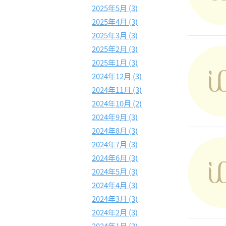
2025年5月 (3)
2025年4月 (3)
2025年3月 (3)
2025年2月 (3)
2025年1月 (3)
2024年12月 (3)
2024年11月 (3)
2024年10月 (2)
2024年9月 (3)
2024年8月 (3)
2024年7月 (3)
2024年6月 (3)
2024年5月 (3)
2024年4月 (3)
2024年3月 (3)
2024年2月 (3)