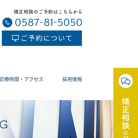
診療時間・アクセス
採用情報
G