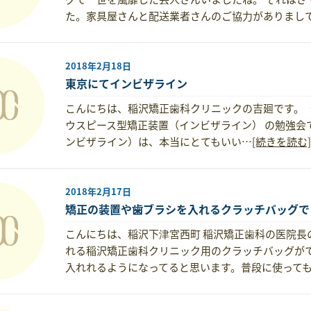
た。家具屋さんと配送業者さんのご協力がありまし
2018年2月18日
東京にてインビザライン
こんにちは、稲沢矯正歯科クリニックの吉廻です。 
ウスピース型矯正装置（インビザライン） の勉強会
ンビザライン）は、本当にとてもいい…
[続きを読む]
2018年2月17日
矯正の装置や歯ブラシを入れるクラッチバッグで
こんにちは、稲沢下津宮西町 稲沢矯正歯科の医院長
れる稲沢矯正歯科クリニック用のクラッチバッグがで
入れれるようになってると思います。普段に使って