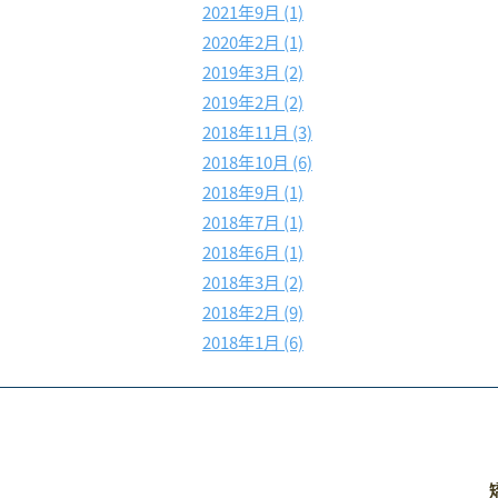
2021年9月 (1)
2020年2月 (1)
2019年3月 (2)
2019年2月 (2)
2018年11月 (3)
2018年10月 (6)
2018年9月 (1)
2018年7月 (1)
2018年6月 (1)
2018年3月 (2)
2018年2月 (9)
2018年1月 (6)
矯