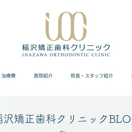
治療費
医院紹介
院長・スタッフ紹介
稲沢矯正歯科クリニックBLO