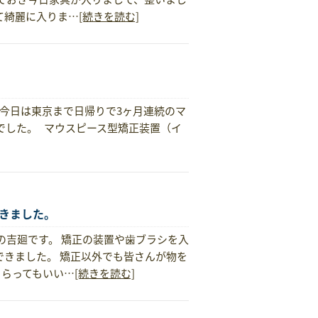
て綺麗に入りま…
[続きを読む]
今日は東京まで日帰りで3ヶ月連続のマ
でした。 マウスピース型矯正装置（イ
きました。
の吉廻です。 矯正の装置や歯ブラシを入
きました。 矯正以外でも皆さんが物を
もらってもいい…
[続きを読む]