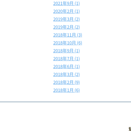
2021年9月 (1)
2020年2月 (1)
2019年3月 (2)
2019年2月 (2)
2018年11月 (3)
2018年10月 (6)
2018年9月 (1)
2018年7月 (1)
2018年6月 (1)
2018年3月 (2)
2018年2月 (9)
2018年1月 (6)
矯