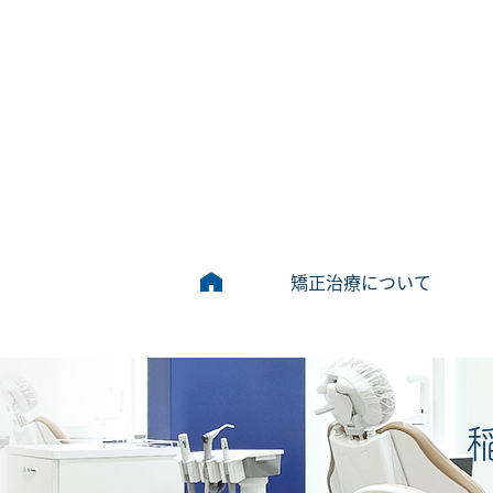
矯正治療について