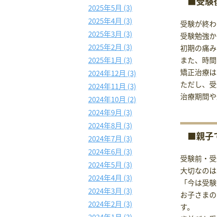
■受験
2025年5月 (3)
2025年4月 (3)
受験が終わ
2025年3月 (3)
受験勉強か
2025年2月 (3)
初期の痛み
2025年1月 (3)
また、時間
矯正治療は
2024年12月 (3)
ただし、受
2024年11月 (3)
治療期間や
2024年10月 (2)
2024年9月 (3)
2024年8月 (3)
■親子
2024年7月 (3)
2024年6月 (3)
受験前・受
2024年5月 (3)
大切なのは
2024年4月 (3)
「今は受験
2024年3月 (3)
お子さまの
2024年2月 (3)
す。