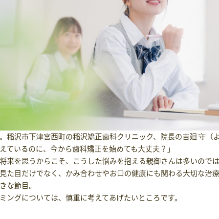
。稲沢市下津宮西町の稲沢矯正歯科クリニック、院長の吉廻 守（よ
えているのに、今から歯科矯正を始めても大丈夫？」
将来を思うからこそ、こうした悩みを抱える親御さんは多いので
見た目だけでなく、かみ合わせやお口の健康にも関わる大切な治療
きな節目。
ミングについては、慎重に考えてあげたいところです。