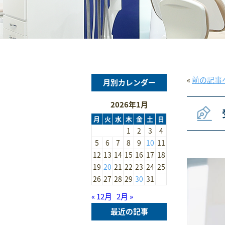
«
前の記事
月別カレンダー
2026年1月
月
火
水
木
金
土
日
1
2
3
4
5
6
7
8
9
10
11
12
13
14
15
16
17
18
19
20
21
22
23
24
25
26
27
28
29
30
31
« 12月
2月 »
最近の記事