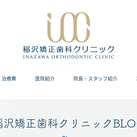
治療費
医院紹介
院長・スタッフ紹介
稲沢矯正歯科クリニックBLO