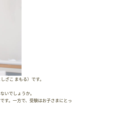
しざこ まもる）です。
はないでしょうか。
です。一方で、受験はお子さまにとっ