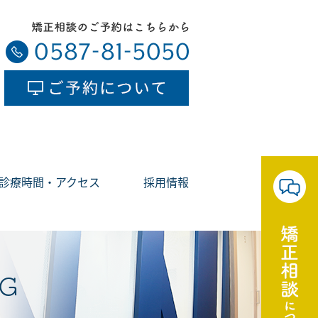
診療時間・アクセス
採用情報
G