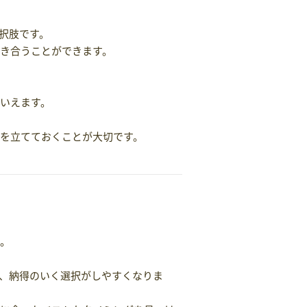
択肢です。
き合うことができます。
いえます。
を立てておくことが大切です。
す。
、納得のいく選択がしやすくなりま