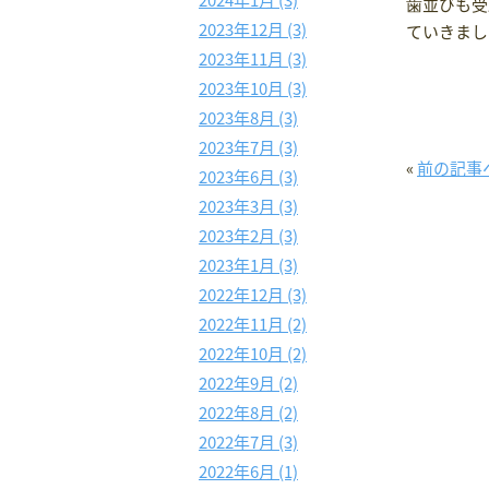
2024年1月 (3)
歯並びも受
2023年12月 (3)
ていきまし
2023年11月 (3)
2023年10月 (3)
2023年8月 (3)
2023年7月 (3)
«
前の記事
2023年6月 (3)
2023年3月 (3)
2023年2月 (3)
2023年1月 (3)
2022年12月 (3)
2022年11月 (2)
2022年10月 (2)
2022年9月 (2)
2022年8月 (2)
2022年7月 (3)
2022年6月 (1)