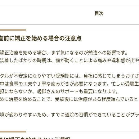
目次
直前に矯正を始める場合の注意点
矯正治療を始める場合、まず気になるのが勉強への影響です。
装着したばかりの時期は、歯が動くことによる痛みや違和感が出
タルが不安定になりやすい受験期には、負担に感じてしまうお子
中は食事の工夫や丁寧な歯みがきが必要になります。忙しい受験生
担にならないか、親御さんのサポートも重要になります。
めに治療を始めることで、受験後には治療がある程度進んでいると
境が変わりやすいため、すでに通院の習慣ができていることがプ