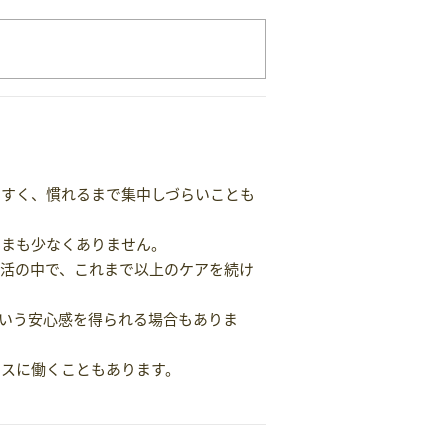
やすく、慣れるまで集中しづらいことも
さまも少なくありません。
活の中で、これまで以上のケアを続け
いう安心感を得られる場合もありま
ラスに働くこともあります。