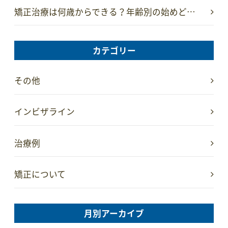
矯正治療は何歳からできる？年齢別の始めど…
カテゴリー
その他
インビザライン
治療例
矯正について
月別アーカイブ