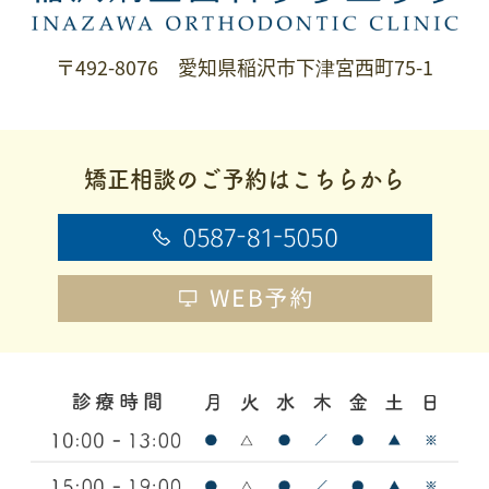
〒492-8076 愛知県稲沢市下津宮西町75-1
矯正相談のご予約はこちらから