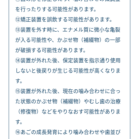
を行ったりする可能性があります。
⑫矯正装置を誤飲する可能性があります。
⑬装置を外す時に、エナメル質に微小な亀裂
が入る可能性や、かぶせ物（補綴物）の一部
が破損する可能性があります。
⑭装置が外れた後、保定装置を指示通り使用
しないと後戻りが生じる可能性が高くなりま
す。
⑮装置が外れた後、現在の噛み合わせに合っ
た状態のかぶせ物（補綴物）やむし歯の治療
（修復物）などをやりなおす可能性がありま
す。
⑯あごの成長発育により噛み合わせや歯並び