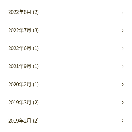
2022年8月 (2)
2022年7月 (3)
2022年6月 (1)
2021年9月 (1)
2020年2月 (1)
2019年3月 (2)
2019年2月 (2)