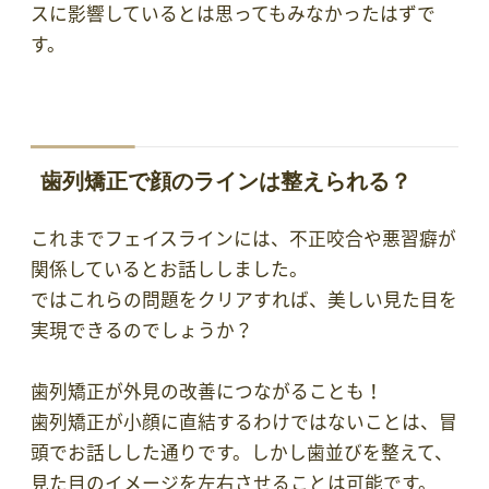
スに影響しているとは思ってもみなかったはずで
す。
歯列矯正で顔のラインは整えられる？
これまでフェイスラインには、不正咬合や悪習癖が
関係しているとお話ししました。
ではこれらの問題をクリアすれば、美しい見た目を
実現できるのでしょうか？
歯列矯正が外見の改善につながることも！
歯列矯正が小顔に直結するわけではないことは、冒
頭でお話しした通りです。しかし歯並びを整えて、
見た目のイメージを左右させることは可能です。