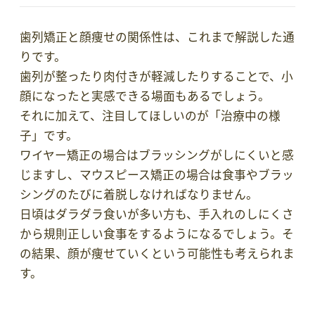
歯列矯正と顔痩せの関係性は、これまで解説した通
りです。
歯列が整ったり肉付きが軽減したりすることで、小
顔になったと実感できる場面もあるでしょう。
それに加えて、注目してほしいのが「治療中の様
子」です。
ワイヤー矯正の場合はブラッシングがしにくいと感
じますし、マウスピース矯正の場合は食事やブラッ
シングのたびに着脱しなければなりません。
日頃はダラダラ食いが多い方も、手入れのしにくさ
から規則正しい食事をするようになるでしょう。そ
の結果、顔が痩せていくという可能性も考えられま
す。