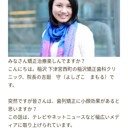
みなさん矯正治療楽しんでますか？
こんにちは。稲沢 下津宮西町の稲沢矯正歯科クリ
ニック、院長の吉廻 守（よしざこ まもる）で
す。
突然ですが皆さんは、歯列矯正に小顔効果があると
思いますか？
この話は、テレビやネットニュースなど幅広いメデ
ィアに取り上げられています。