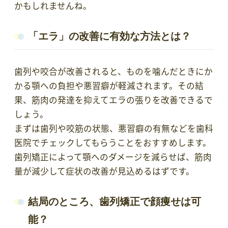
かもしれませんね。
「エラ」の改善に有効な方法とは？
歯列や咬合が改善されると、ものを噛んだときにか
かる顎への負担や悪習癖が軽減されます。その結
果、筋肉の発達を抑えてエラの張りを改善できるで
しょう。
まずは歯列や咬筋の状態、悪習癖の有無などを歯科
医院でチェックしてもらうことをおすすめします。
歯列矯正によって顎へのダメージを減らせば、筋肉
量が減少して症状の改善が見込めるはずです。
結局のところ、歯列矯正で顔痩せは可
能？