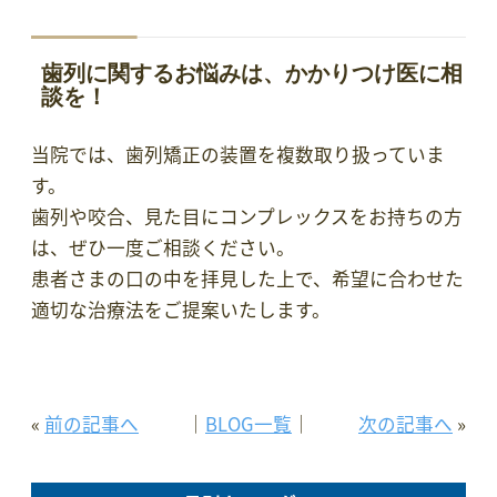
歯列に関するお悩みは、かかりつけ医に相
談を！
当院では、歯列矯正の装置を複数取り扱っていま
す。
歯列や咬合、見た目にコンプレックスをお持ちの方
は、ぜひ一度ご相談ください。
患者さまの口の中を拝見した上で、希望に合わせた
適切な治療法をご提案いたします。
«
前の記事へ
│
BLOG一覧
│
次の記事へ
»