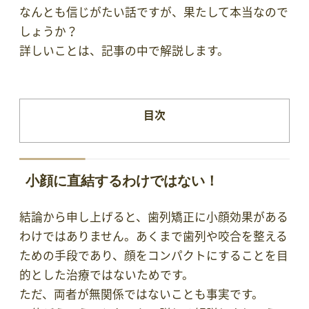
なんとも信じがたい話ですが、果たして本当なので
しょうか？
詳しいことは、記事の中で解説します。
目次
小顔に直結するわけではない！
結論から申し上げると、歯列矯正に小顔効果がある
わけではありません。あくまで歯列や咬合を整える
ための手段であり、顔をコンパクトにすることを目
的とした治療ではないためです。
ただ、両者が無関係ではないことも事実です。