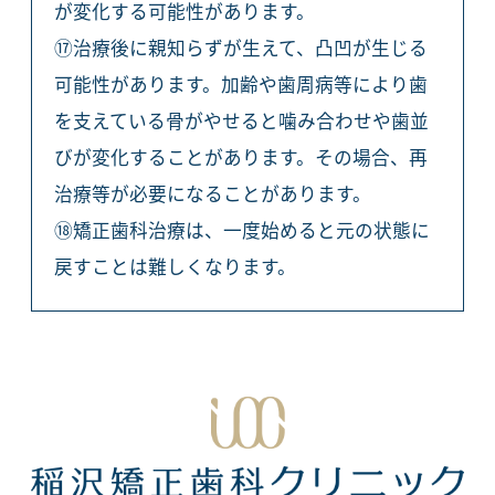
が変化する可能性があります。
⑰治療後に親知らずが生えて、凸凹が生じる
可能性があります。加齢や歯周病等により歯
を支えている骨がやせると噛み合わせや歯並
びが変化することがあります。その場合、再
治療等が必要になることがあります。
⑱矯正歯科治療は、一度始めると元の状態に
戻すことは難しくなります。