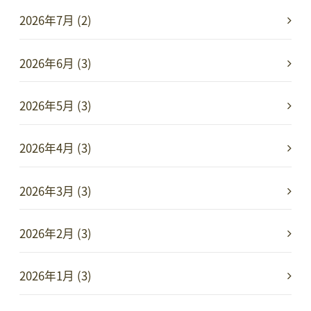
2026年7月 (2)
2026年6月 (3)
2026年5月 (3)
2026年4月 (3)
2026年3月 (3)
2026年2月 (3)
2026年1月 (3)