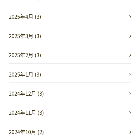
2025年4月 (3)
2025年3月 (3)
2025年2月 (3)
2025年1月 (3)
2024年12月 (3)
2024年11月 (3)
2024年10月 (2)