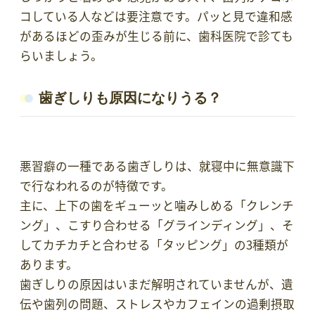
コしている人などは要注意です。パッと見で違和感
があるほどの歪みが生じる前に、歯科医院で診ても
らいましょう。
歯ぎしりも原因になりうる？
悪習癖の一種である歯ぎしりは、就寝中に無意識下
で行なわれるのが特徴です。
主に、上下の歯をギューッと噛みしめる「クレンチ
ング」、こすり合わせる「グラインディング」、そ
してカチカチと合わせる「タッピング」の3種類が
あります。
歯ぎしりの原因はいまだ解明されていませんが、遺
伝や歯列の問題、ストレスやカフェインの過剰摂取