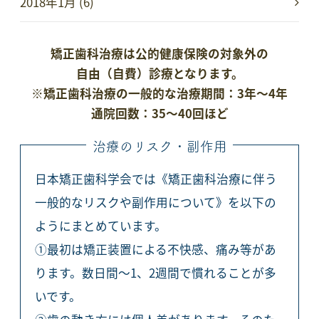
2018年1月 (6)
矯正歯科治療は公的健康保険の対象外の
自由（自費）診療となります。
※矯正歯科治療の一般的な治療期間：3年～4年
通院回数：35～40回ほど
治療のリスク・副作用
日本矯正歯科学会では《矯正歯科治療に伴う
一般的なリスクや副作用について》を以下の
ようにまとめています。
①最初は矯正装置による不快感、痛み等があ
ります。数日間～1、2週間で慣れることが多
いです。