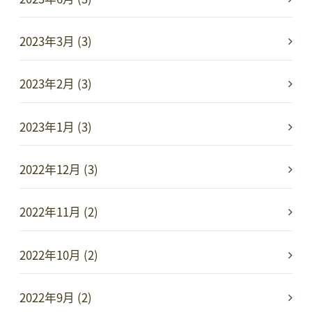
2023年3月 (3)
2023年2月 (3)
2023年1月 (3)
2022年12月 (3)
2022年11月 (2)
2022年10月 (2)
2022年9月 (2)