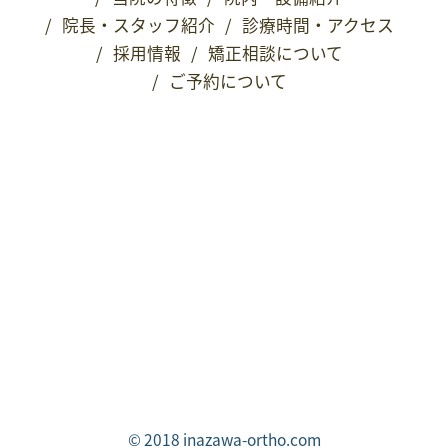
/
院長・スタッフ紹介
/
診療時間・アクセス
/
採用情報
/
矯正相談について
/
ご予約について
© 2018 inazawa-ortho.com