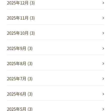
2025年12月 (3)
2025年11月 (3)
2025年10月 (3)
2025年9月 (3)
2025年8月 (3)
2025年7月 (3)
2025年6月 (3)
2025年5月 (3)