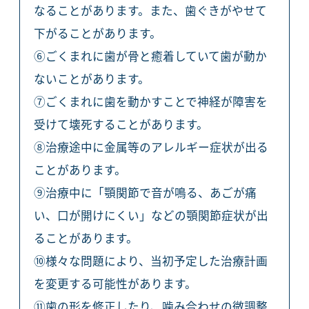
なることがあります。また、歯ぐきがやせて
下がることがあります。
⑥ごくまれに歯が骨と癒着していて歯が動か
ないことがあります。
⑦ごくまれに歯を動かすことで神経が障害を
受けて壊死することがあります。
⑧治療途中に金属等のアレルギー症状が出る
ことがあります。
⑨治療中に「顎関節で音が鳴る、あごが痛
い、口が開けにくい」などの顎関節症状が出
ることがあります。
⑩様々な問題により、当初予定した治療計画
を変更する可能性があります。
⑪歯の形を修正したり、噛み合わせの微調整