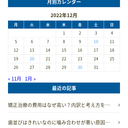
月別カレンダー
2022年12月
月
火
水
木
金
土
日
1
2
3
4
5
6
7
8
9
10
11
12
13
14
15
16
17
18
19
20
21
22
23
24
25
26
27
28
29
30
31
« 11月
1月 »
最近の記事
矯正治療の費用はなぜ高い？内訳と考え方を…
歯並びはきれいなのに噛み合わせが悪い原因…