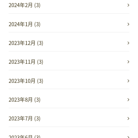
2024年2月 (3)
2024年1月 (3)
2023年12月 (3)
2023年11月 (3)
2023年10月 (3)
2023年8月 (3)
2023年7月 (3)
2023年6月 (3)