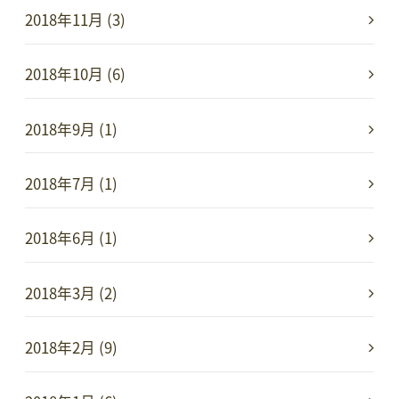
2018年11月 (3)
2018年10月 (6)
2018年9月 (1)
2018年7月 (1)
2018年6月 (1)
2018年3月 (2)
2018年2月 (9)