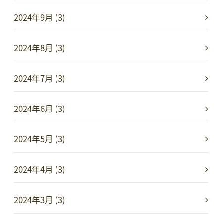
2024年9月 (3)
2024年8月 (3)
2024年7月 (3)
2024年6月 (3)
2024年5月 (3)
2024年4月 (3)
2024年3月 (3)