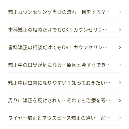
矯正カウンセリング当日の流れ｜何をする？…
歯科矯正の相談だけでもOK！カウンセリン…
歯科矯正の相談だけでもOK！カウンセリン…
矯正中の口臭が気になる…原因と今すぐでき…
矯正中は虫歯になりやすい？知っておきたい…
周りに矯正を反対された…それでも治療を考…
ワイヤー矯正とマウスピース矯正の違い｜ど…