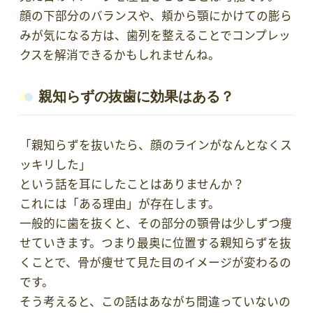
顔の下部分のバランスや、頬から顎にかけての膨ら
みが気になる方は、歯列を整えることでコンプレッ
クスを解消できるかもしれませんね。
親知らずの抜歯に効果はある？
「親知らずを抜いたら、顔のラインがなんとなくス
ッキリした」
という話を耳にしたことはありませんか？
これには「ある理由」が存在します。
一般的に歯を抜くと、その部分の顎骨は少しずつ痩
せていきます。つまり最奥に位置する親知らずを抜
くことで、骨が痩せて見た目のイメージが変わるの
です。
そう考えると、この話はあながち間違っていないの