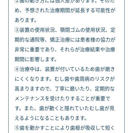
②歯の動き方には個人差があります。そのた
め、予想された治療期間が延長する可能性が
あります。
③装置の使用状況、顎間ゴムの使用状況、定
期的な通院等、矯正治療には患者様の協力が
非常に重要であり、それらが治療結果や治療
期間に影響します。
④治療中は、装置が付いているため歯が磨き
にくくなります。むし歯や歯周病のリスクが
高まりますので、丁寧に磨いたり、定期的な
メンテナンスを受けたりすることが重要で
す。また、歯が動くと隠れていたむし歯が見
えるようになることもあります。
⑤歯を動かすことにより歯根が吸収して短く